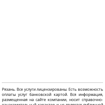
Рязань. Все услуги лицензированы. Есть возможность
оплаты услуг банковской картой. Вся информация,
размещенная на сайте компании, носит справочно-
ознакомительный характер и не является публичной