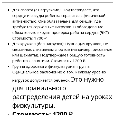
Для спорта (с нагрузками): Подтверждает, что
сердце и сосуды ребенка справятся с физической
активностью. Она обязательна для секций, где
требуются серьезные нагрузки. В обследование
обязательно входит проверка работы сердца (ЭКГ).
Стоимость: 1700 ₽.
Для кружков (без нагрузок): Нужна для кружков, не
связанных с активным спортом (например, рисование
или шахматы). Подтверждает общую готовность
ребенка к занятиям. Стоимость: 1200 ₽.
Группа здоровья и физкультурная группа:
Официальное заключение о том, к какому уровню
Это нужно
нагрузок допускается ребенок.
для правильного
распределения детей на уроках
физкультуры.
Стоимость: 1200 ₽.