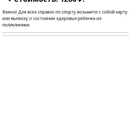
Важно! Для всех справок по спорту возьмите с собой карту
или выписку о состоянии здоровья ребенка из
поликлиники.