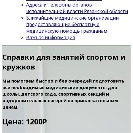
Адреса и телефоны органов
исполнительной власти Рязанской области
Ближайшие медицинские организации
предоставляющие бесплатную
медицинскую помощь гражданам
Важная информация
Справки для занятий спортом и
кружков
Мы помогаем быстро и без очередей подготовить
все необходимые медицинские документы для
школы, детского сада, спортивных секций и
оздоровительных лагерей по привлекательным
ценам.
Цена: 1200Р