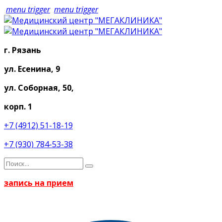
menu trigger
menu trigger
г. Рязань
ул. Есенина, 9
ул. Соборная, 50,
корп. 1
+7 (4912) 51-18-19
+7 (930) 784-53-38
запись на прием