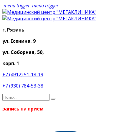
menu trigger
menu trigger
г. Рязань
ул. Есенина, 9
ул. Соборная, 50,
корп. 1
+7 (4912) 51-18-19
+7 (930) 784-53-38
запись на прием