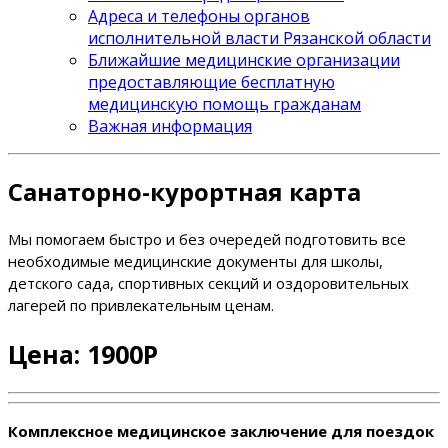
Адреса и телефоны органов
исполнительной власти Рязанской области
Ближайшие медицинские организации
предоставляющие бесплатную
медицинскую помощь гражданам
Важная информация
Санаторно-курортная карта
Мы помогаем быстро и без очередей подготовить все
необходимые медицинские документы для школы,
детского сада, спортивных секций и оздоровительных
лагерей по привлекательным ценам.
Цена: 1900Р
Комплексное медицинское заключение для поездок