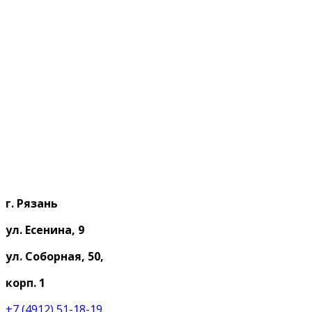
г. Рязань
ул. Есенина, 9
ул. Соборная, 50,
корп. 1
+7 (4912) 51-18-19