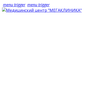
menu trigger
menu trigger