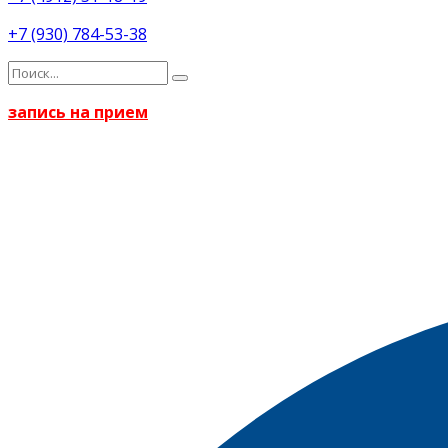
+7 (930) 784-53-38
запись на прием