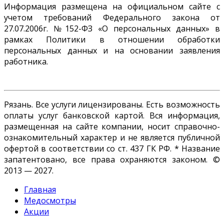
Информация размещена на официальном сайте с
учетом требований Федерального закона от
27.07.2006г. №152-ФЗ «О персональных данных» в
рамках Политики в отношении обработки
персональных данных и на основании заявления
работника.
Рязань. Все услуги лицензированы. Есть возможность
оплаты услуг банковской картой. Вся информация,
размещенная на сайте компании, носит справочно-
ознакомительный характер и не является публичной
офертой в соответствии со ст. 437 ГК РФ. * Название
запатентовано, все права охраняются законом. ©
2013 — 2027.
Главная
Медосмотры
Акции