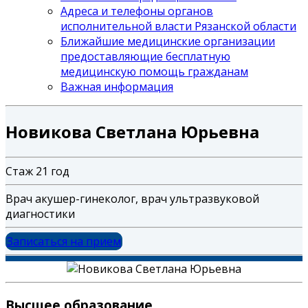
Адреса и телефоны органов
исполнительной власти Рязанской области
Ближайшие медицинские организации
предоставляющие бесплатную
медицинскую помощь гражданам
Важная информация
Новикова Светлана Юрьевна
Стаж 21 год
Врач акушер-гинеколог, врач ультразвуковой
диагностики
Записаться на прием
Высшее образование