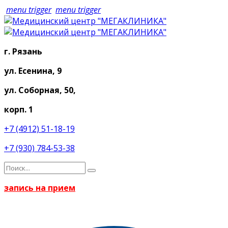
menu trigger
menu trigger
г. Рязань
ул. Есенина, 9
ул. Соборная, 50,
корп. 1
+7 (4912) 51-18-19
+7 (930) 784-53-38
запись на прием