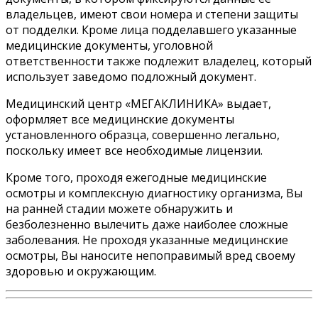
владельцев, имеют свои номера и степени защиты
от подделки. Кроме лица подделавшего указанные
медицинские документы, уголовной
ответственности также подлежит владелец, который
использует заведомо подложный документ.
Медицинский центр «МЕГАКЛИНИКА» выдает,
оформляет все медицинские документы
установленного образца, совершенно легально,
поскольку имеет все необходимые лицензии.
Кроме того, проходя ежегодные медицинские
осмотры и комплексную диагностику организма, Вы
на ранней стадии можете обнаружить и
безболезненно вылечить даже наиболее сложные
заболевания. Не проходя указанные медицинские
осмотры, Вы наносите непоправимый вред своему
здоровью и окружающим.