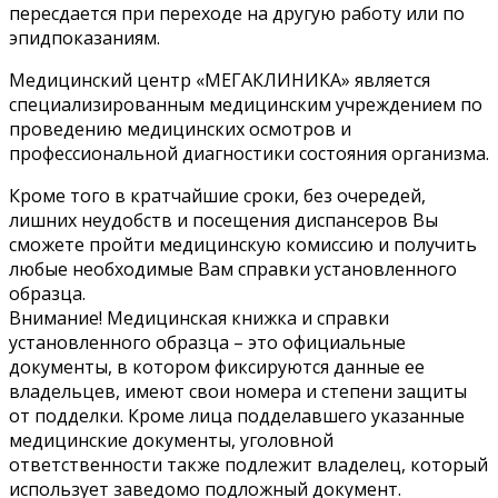
пересдается при переходе на другую работу или по
эпидпоказаниям.
Медицинский центр «МЕГАКЛИНИКА» является
специализированным медицинским учреждением по
проведению медицинских осмотров и
профессиональной диагностики состояния организма.
Кроме того в кратчайшие сроки, без очередей,
лишних неудобств и посещения диспансеров Вы
сможете пройти медицинскую комиссию и получить
любые необходимые Вам справки установленного
образца.
Внимание! Медицинская книжка и справки
установленного образца – это официальные
документы, в котором фиксируются данные ее
владельцев, имеют свои номера и степени защиты
от подделки. Кроме лица подделавшего указанные
медицинские документы, уголовной
ответственности также подлежит владелец, который
использует заведомо подложный документ.