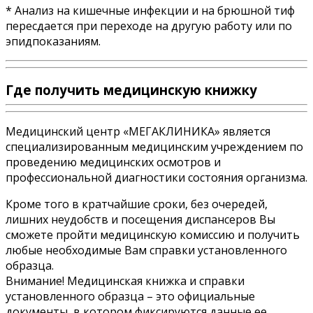
* Анализ на кишечные инфекции и на брюшной тиф
пересдается при переходе на другую работу или по
эпидпоказаниям.
Где получить медицинскую книжку
Медицинский центр «МЕГАКЛИНИКА» является
специализированным медицинским учреждением по
проведению медицинских осмотров и
профессиональной диагностики состояния организма.
Кроме того в кратчайшие сроки, без очередей,
лишних неудобств и посещения диспансеров Вы
сможете пройти медицинскую комиссию и получить
любые необходимые Вам справки установленного
образца.
Внимание! Медицинская книжка и справки
установленного образца – это официальные
документы, в котором фиксируются данные ее