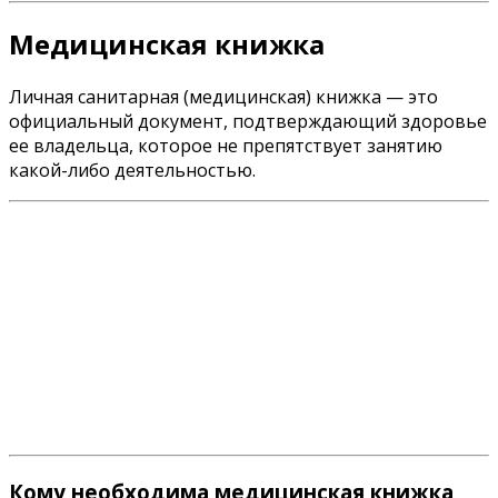
Медицинская книжка
Личная санитарная (медицинская) книжка — это
официальный документ, подтверждающий здоровье
ее владельца, которое не препятствует занятию
какой-либо деятельностью.
Кому необходима медицинская книжка