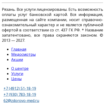
Рязань. Все услуги лицензированы. Есть возможность
оплаты услуг банковской картой. Вся информация,
размещенная на сайте компании, носит справочно-
ознакомительный характер и не является публичной
офертой в соответствии со ст. 437 ГК РФ. * Название
запатентовано, все права охраняются законом. ©
2013 — 2027.
Главная
Медосмотры
Акции
О центре
Услуги
Цены
+7 (4912) 51-18-19
+7 (930) 783-18-19
62@zdorovo-med.ru