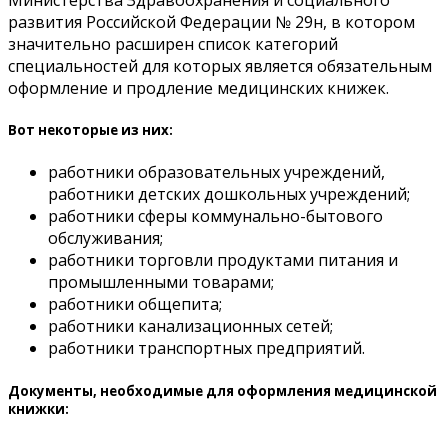
Министерства Здравоохранения и социального
развития Российской Федерации № 29н, в котором
значительно расширен список категорий
специальностей для которых является обязательным
оформление и продление медицинских книжек.
Вот некоторые из них:
работники образовательных учреждений,
работники детских дошкольных учреждений;
работники сферы коммунально-бытового
обслуживания;
работники торговли продуктами питания и
промышленными товарами;
работники общепита;
работники канализационных сетей;
работники транспортных предприятий.
Документы, необходимые для оформления медицинской
книжки: