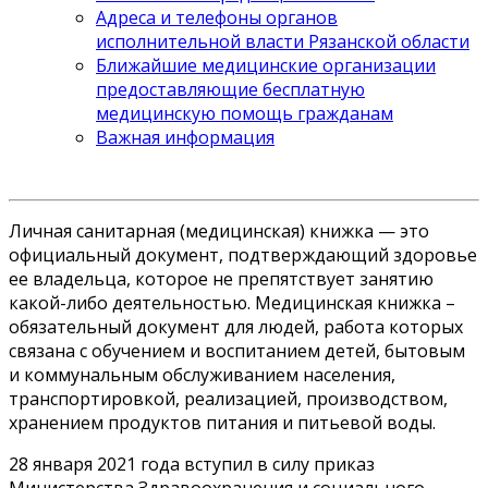
Адреса и телефоны органов
исполнительной власти Рязанской области
Ближайшие медицинские организации
предоставляющие бесплатную
медицинскую помощь гражданам
Важная информация
Личная санитарная (медицинская) книжка — это
официальный документ, подтверждающий здоровье
ее владельца, которое не препятствует занятию
какой-либо деятельностью. Медицинская книжка –
обязательный документ для людей, работа которых
связана с обучением и воспитанием детей, бытовым
и коммунальным обслуживанием населения,
транспортировкой, реализацией, производством,
хранением продуктов питания и питьевой воды.
28 января 2021 года вступил в силу приказ