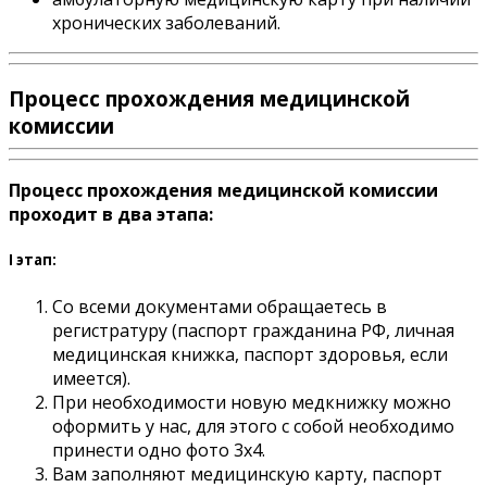
хронических заболеваний.
Процесс прохождения медицинской
комиссии
Процесс прохождения медицинской комиссии
проходит в два этапа:
I этап:
Со всеми документами обращаетесь в
регистратуру (паспорт гражданина РФ, личная
медицинская книжка, паспорт здоровья, если
имеется).
При необходимости новую медкнижку можно
оформить у нас, для этого с собой необходимо
принести одно фото 3х4.
Вам заполняют медицинскую карту, паспорт