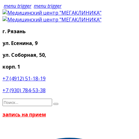
menu trigger
menu trigger
г. Рязань
ул. Есенина, 9
ул. Соборная, 50,
корп. 1
+7 (4912) 51-18-19
+7 (930) 784-53-38
запись на прием