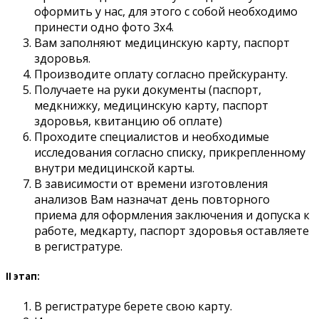
оформить у нас, для этого с собой необходимо
принести одно фото 3х4.
Вам заполняют медицинскую карту, паспорт
здоровья.
Производите оплату согласно прейскуранту.
Получаете на руки документы (паспорт,
медкнижку, медицинскую карту, паспорт
здоровья, квитанцию об оплате)
Проходите специалистов и необходимые
исследования согласно списку, прикрепленному
внутри медицинской карты.
В зависимости от времени изготовления
анализов Вам назначат день повторного
приема для оформления заключения и допуска к
работе, медкарту, паспорт здоровья оставляете
в регистратуре.
II этап:
В регистратуре берете свою карту.