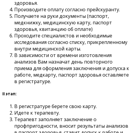
здоровья.
Производите оплату согласно прейскуранту.
Получаете на руки документы (паспорт,
медкнижку, медицинскую карту, паспорт
здоровья, квитанцию об оплате)
Проходите специалистов и необходимые
исследования согласно списку, прикрепленному
внутри медицинской карты.
В зависимости от времени изготовления
анализов Вам назначат день повторного
приема для оформления заключения и допуска к
работе, медкарту, паспорт здоровья оставляете
в регистратуре.
II этап:
В регистратуре берете свою карту.
Идете к терапевту.
Терапевт заполняет заключение о
профпригодности, вносит результаты анализов
в паспорт здоровья, ставит допуск к работе и