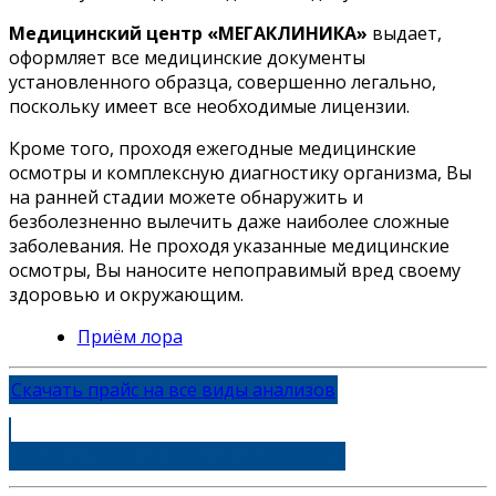
Медицинский центр «МЕГАКЛИНИКА»
выдает,
оформляет все медицинские документы
установленного образца, совершенно легально,
поскольку имеет все необходимые лицензии.
Кроме того, проходя ежегодные медицинские
осмотры и комплексную диагностику организма, Вы
на ранней стадии можете обнаружить и
безболезненно вылечить даже наиболее сложные
заболевания. Не проходя указанные медицинские
осмотры, Вы наносите непоправимый вред своему
здоровью и окружающим.
Приём лора
Скачать прайс на все виды анализов
Скачать прайс на медицинские услуги