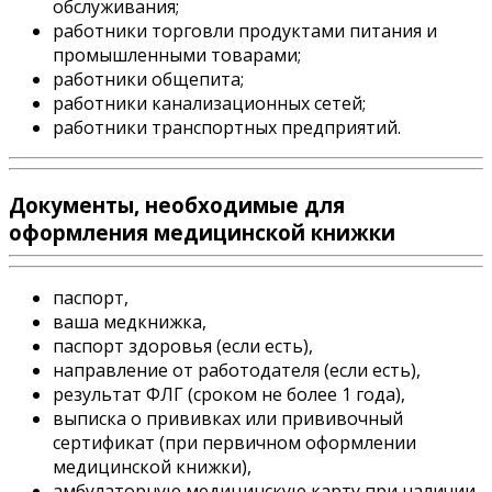
обслуживания;
работники торговли продуктами питания и
промышленными товарами;
работники общепита;
работники канализационных сетей;
работники транспортных предприятий.
Документы, необходимые для
оформления медицинской книжки
паспорт,
ваша медкнижка,
паспорт здоровья (если есть),
направление от работодателя (если есть),
результат ФЛГ (сроком не более 1 года),
выписка о прививках или прививочный
сертификат (при первичном оформлении
медицинской книжки),
амбулаторную медицинскую карту при наличии