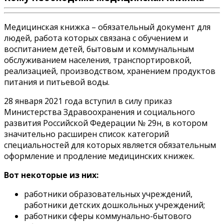
Медицинская книжка – обязательный документ для
людей, работа которых связана с обучением и
воспитанием детей, бытовым и коммунальным
обслуживанием населения, транспортировкой,
реализацией, производством, хранением продуктов
питания и питьевой воды.
28 января 2021 года вступил в силу приказ
Министерства Здравоохранения и социального
развития Российской Федерации № 29н, в котором
значительно расширен список категорий
специальностей для которых является обязательным
оформление и продление медицинских книжек.
Вот некоторые из них:
работники образовательных учреждений,
работники детских дошкольных учреждений;
работники сферы коммунально-бытового