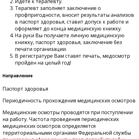
Идете к терапевту.
Терапевт заполняет заключение о
профпригодности, вносит результаты анализов
в паспорт здоровья, ставит допуск к работе и
оформляет до конца медицинскую книжку.
На руки Вы получаете личную медицинскую
книжку, паспорт здоровья, заключение без
печати организации.
В регистратуре Вам ставят печать, медосмотр
пройден на целый год!
Направление
Паспорт здоровья
Периодичность прохождения медицинских осмотров
Медицинские осмотры проводятся при поступлении
на работу. Частота проведения периодических
медицинских осмотров определяется
территориальными органами Федеральной службы