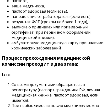
паспорт,
ваша медкнижка,
паспорт здоровья (если есть),
направление от работодателя (если есть),
результат ФЛГ (сроком не более 1 года),
выписка о прививках или прививочный
сертификат (при первичном оформлении
медицинской книжки),
амбулаторную медицинскую карту при наличии
хронических заболеваний.
Процесс прохождения медицинской
комиссии проходит в два этапа:
I этап:
Со всеми документами обращаетесь в
регистратуру (паспорт гражданина РФ, личная
медицинская книжка, паспорт здоровья, если
имеется).
При необходимости новую медкнижку можно